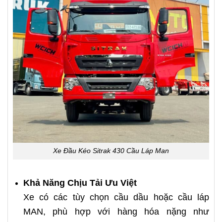
Xe Đầu Kéo Sitrak 430 Cầu Láp Man
Khả Năng Chịu Tải Ưu Việt
Xe có các tùy chọn cầu dầu hoặc cầu láp
MAN, phù hợp với hàng hóa nặng như