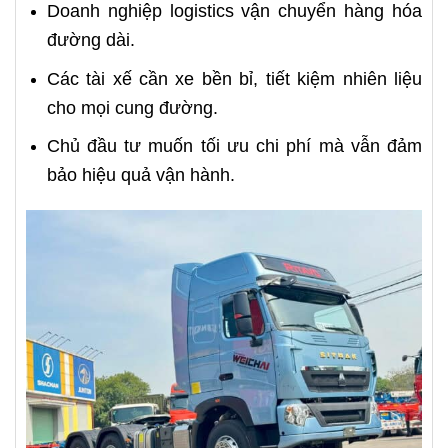
Doanh nghiệp logistics vận chuyển hàng hóa
đường dài.
Các tài xế cần xe bền bỉ, tiết kiệm nhiên liệu
cho mọi cung đường.
Chủ đầu tư muốn tối ưu chi phí mà vẫn đảm
bảo hiệu quả vận hành.