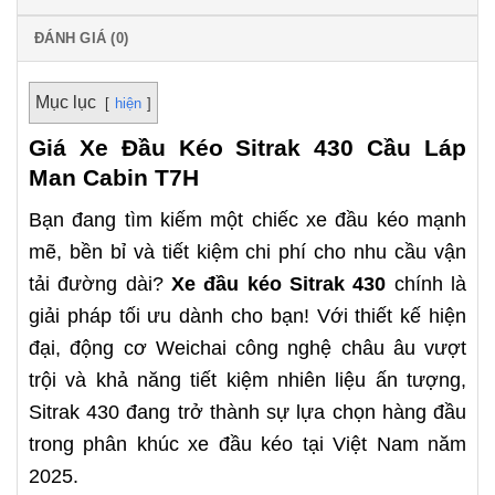
ĐÁNH GIÁ (0)
Mục lục
hiện
Giá Xe Đầu Kéo Sitrak 430 Cầu Láp
Man Cabin T7H
Bạn đang tìm kiếm một chiếc xe đầu kéo mạnh
mẽ, bền bỉ và tiết kiệm chi phí cho nhu cầu vận
tải đường dài?
Xe đầu kéo Sitrak 430
chính là
giải pháp tối ưu dành cho bạn! Với thiết kế hiện
đại, động cơ Weichai công nghệ châu âu vượt
trội và khả năng tiết kiệm nhiên liệu ấn tượng,
Sitrak 430 đang trở thành sự lựa chọn hàng đầu
trong phân khúc xe đầu kéo tại Việt Nam năm
2025.