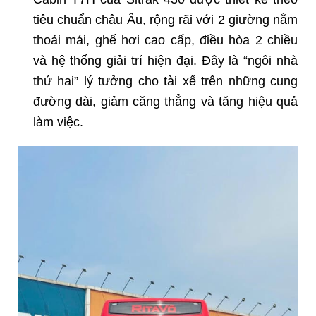
tiêu chuẩn châu Âu, rộng rãi với 2 giường nằm
thoải mái, ghế hơi cao cấp, điều hòa 2 chiều
và hệ thống giải trí hiện đại. Đây là “ngôi nhà
thứ hai” lý tưởng cho tài xế trên những cung
đường dài, giảm căng thẳng và tăng hiệu quả
làm việc.