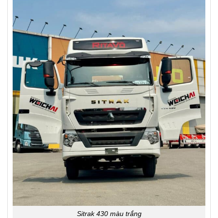
Sitrak 430 màu trắng