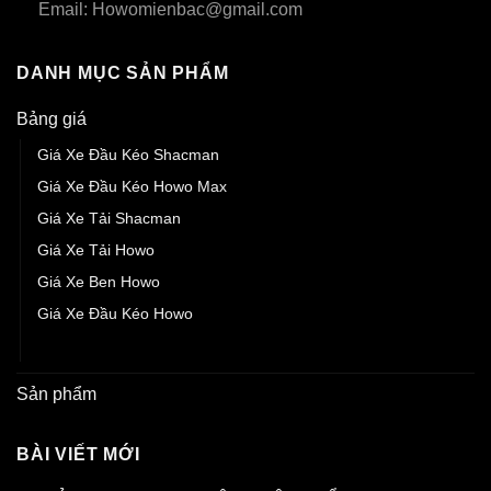
Email: Howomienbac@gmail.com
DANH MỤC SẢN PHẨM
Bảng giá
Giá Xe Đầu Kéo Shacman
Giá Xe Đầu Kéo Howo Max
Giá Xe Tải Shacman
Giá Xe Tải Howo
Giá Xe Ben Howo
Giá Xe Đầu Kéo Howo
Giá Xe Đầu Kéo Sitrak
Sản phẩm
BÀI VIẾT MỚI